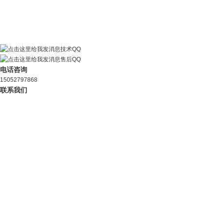
技术QQ
售后QQ
电话咨询
15052797868
联系我们