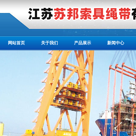
网站首页
关于我们
产品展示
新闻中心