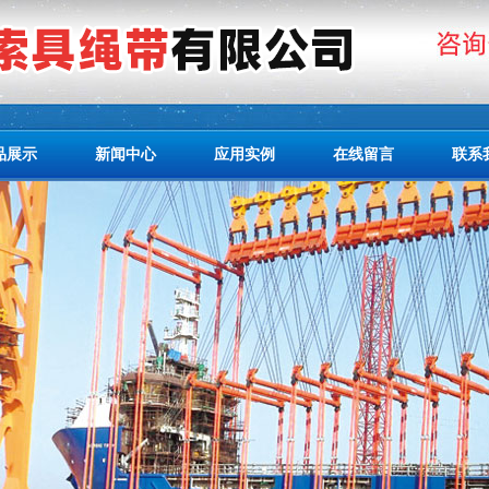
品展示
新闻中心
应用实例
在线留言
联系