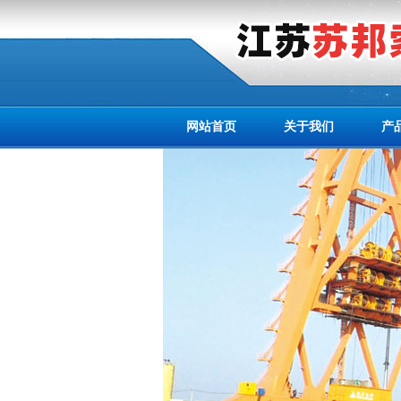
网站首页
关于我们
产