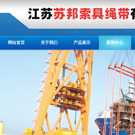
网站首页
关于我们
产品展示
新闻中心