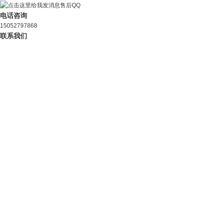
售后QQ
电话咨询
15052797868
联系我们