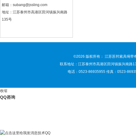
邮箱：
subang@jssling.com
地址：江苏泰州市高港区田河镇振兴南路
135号
©2026 版权所有： 江苏苏邦索具绳
联系地址：江苏泰州市高港区田河镇振兴南路135号 联
电话：0523-86935955 传真：0523-86935
收缩
QQ咨询
技术QQ