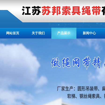
网站首页
关于我们
产品展示
新闻中心