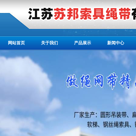
网站首页
关于我们
产品展示
新闻中心