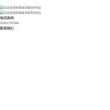
技术QQ
售后QQ
电话咨询
15052797868
联系我们