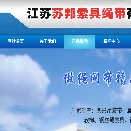
网站首页
关于我们
产品展示
新闻中心