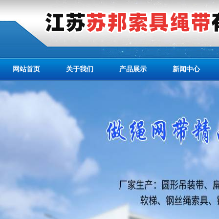
网站首页
关于我们
产品展示
新闻中心