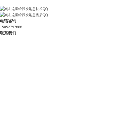
技术QQ
售后QQ
电话咨询
15052797868
联系我们