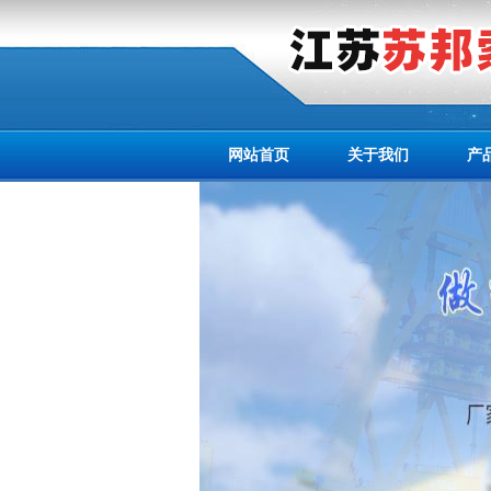
网站首页
关于我们
产