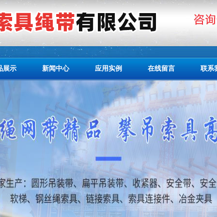
品展示
新闻中心
应用实例
在线留言
联系