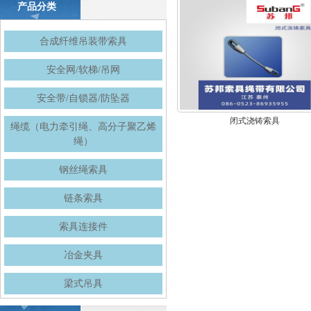
产品分类
合成纤维吊装带索具
安全网/软梯/吊网
安全带/自锁器/防坠器
闭式浇铸索具
绳缆（电力牵引绳、高分子聚乙烯
绳）
钢丝绳索具
链条索具
索具连接件
冶金夹具
梁式吊具