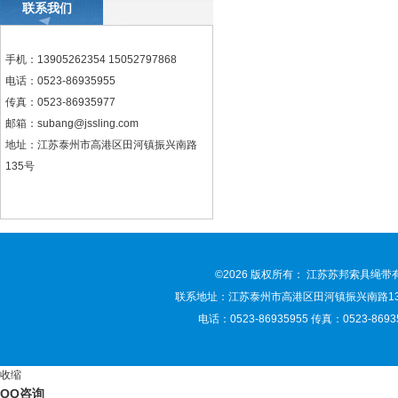
联系我们
手机：13905262354 15052797868
电话：0523-86935955
传真：0523-86935977
邮箱：
subang@jssling.com
地址：江苏泰州市高港区田河镇振兴南路
135号
©2026 版权所有： 江苏苏邦索具绳
联系地址：江苏泰州市高港区田河镇振兴南路135号 联
电话：0523-86935955 传真：0523-86935
收缩
QQ咨询