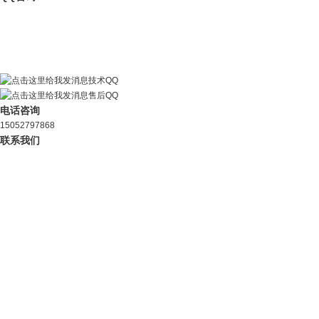
技术QQ
售后QQ
电话咨询
15052797868
联系我们