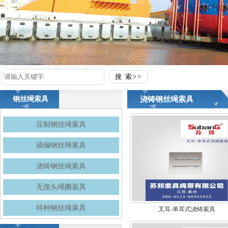
浇铸钢丝绳索具
钢丝绳索具
压制钢丝绳索具
插编钢丝绳索具
浇铸钢丝绳索具
无接头绳圈索具
特种钢丝绳索具
叉耳-单耳式浇铸索具